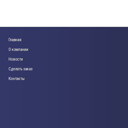
Главная
О компании
Новости
Сделать заказ
Контакты