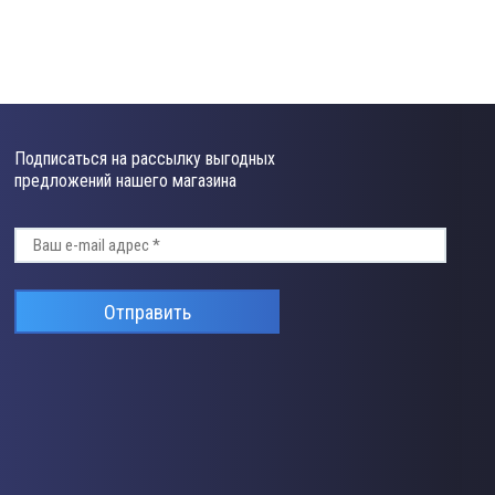
Подписаться на рассылку выгодных
предложений нашего магазина
Отправить