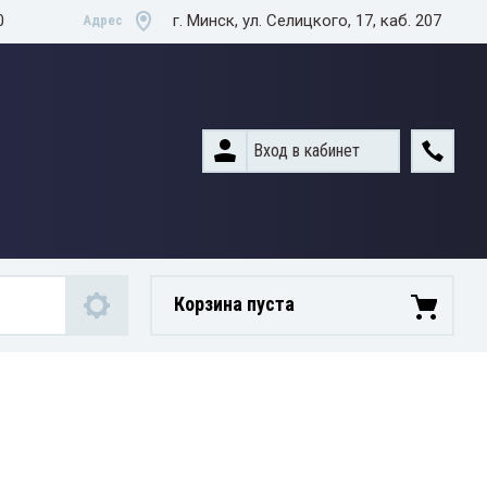
0
г. Минск, ул. Селицкого, 17, каб. 207
Адрес
Вход в кабинет
Корзина пуста