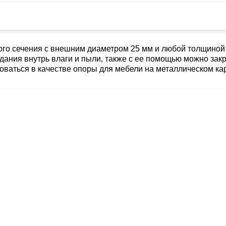
ого сечения с внешним диаметром 25 мм и любой толщиной 
дания внутрь влаги и пыли, также с ее помощью можно зак
ваться в качестве опоры для мебели на металлическом ка