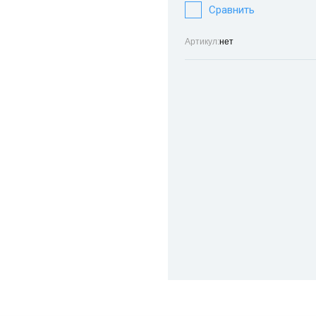
Сравнить
Артикул:
нет