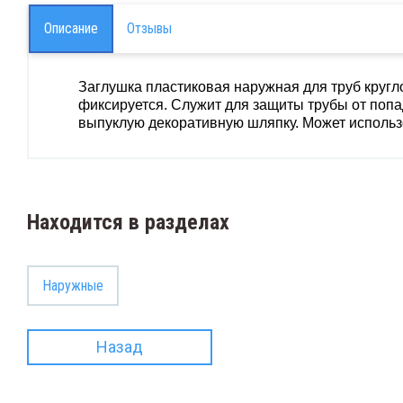
Описание
Отзывы
Заглушка пластиковая наружная для труб кругл
фиксируется. Служит для защиты трубы от попа
выпуклую декоративную шляпку. Может использо
Находится в разделах
Наружные
Назад