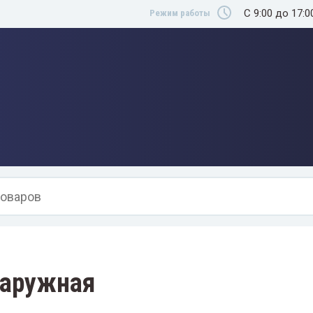
C 9:00 до 17:0
Режим работы
наружная